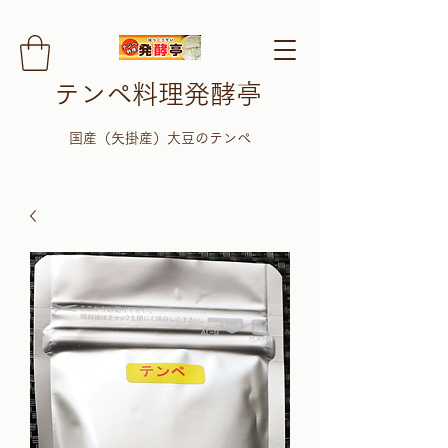
テンペ料理発酵亭
​国産（矢掛産）大豆のテンペ